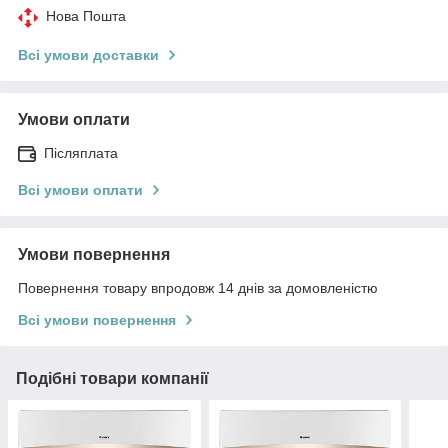
Нова Пошта
Всі умови доставки
Умови оплати
Післяплата
Всі умови оплати
Умови повернення
Повернення товару впродовж 14 днів за домовленістю
Всі умови повернення
Подібні товари компанії