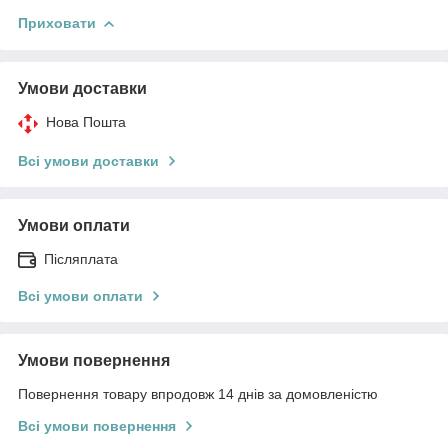
Приховати
Умови доставки
Нова Пошта
Всі умови доставки
Умови оплати
Післяплата
Всі умови оплати
Умови повернення
Повернення товару впродовж 14 днів за домовленістю
Всі умови повернення