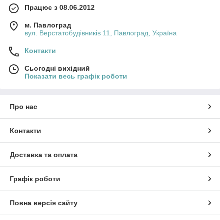
Працює з 08.06.2012
м. Павлоград
вул. Верстатобудівників 11, Павлоград, Україна
Контакти
Сьогодні вихідний
Показати весь графік роботи
Про нас
Контакти
Доставка та оплата
Графік роботи
Повна версія сайту