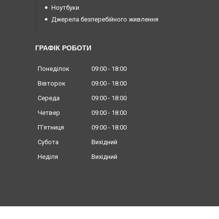
Ноутбуки
Джерела безперебійного живлення
ГРАФІК РОБОТИ
Понеділок
09:00
18:00
Вівторок
09:00
18:00
Середа
09:00
18:00
Четвер
09:00
18:00
Пʼятниця
09:00
18:00
Субота
Вихідний
Неділя
Вихідний