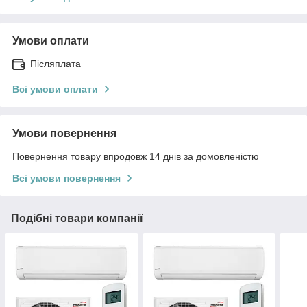
Умови оплати
Післяплата
Всі умови оплати
Умови повернення
Повернення товару впродовж 14 днів за домовленістю
Всі умови повернення
Подібні товари компанії