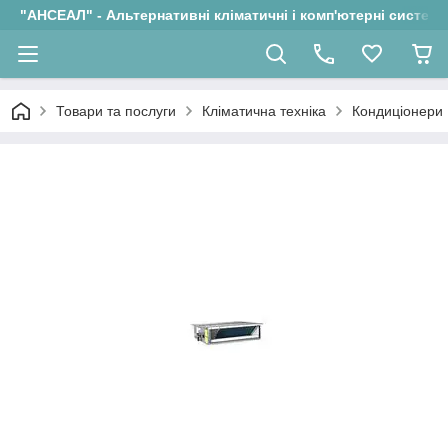
"АНСЕАЛ" - Альтернативні кліматичні і комп'ютерні системи
Товари та послуги
Кліматична техніка
Кондиціонери