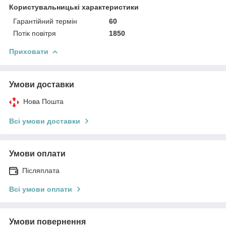
Користувальницькі характеристики
Гарантійний термін
60
Потік повітря
1850
Приховати
Умови доставки
Нова Пошта
Всі умови доставки
Умови оплати
Післяплата
Всі умови оплати
Умови повернення