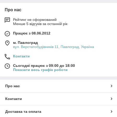
Про нас
Рейтинг не сформований
Менше 5 відгуків за останній рік
Працює з 08.06.2012
м. Павлоград
вул. Верстатобудівників 11, Павлоград, Україна
Контакти
Сьогодні працює з 09:00 до 18:00
Показати весь графік роботи
Про нас
Контакти
Доставка та оплата