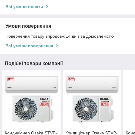
Всі умови оплати
Умови повернення
Повернення товару впродовж 14 днів за домовленістю
Всі умови повернення
Подібні товари компанії
Кондиціонер Osaka STVP-
Кондиціонер Osaka STVP-
Конд