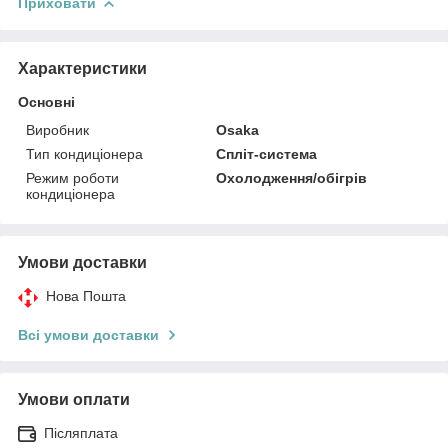
Приховати
Характеристики
Основні
Виробник
Osaka
Тип кондиціонера
Спліт-система
Режим роботи
Охолодження/обігрів
кондиціонера
Умови доставки
Нова Пошта
Всі умови доставки
Умови оплати
Післяплата