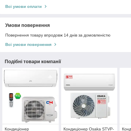
Всі умови оплати
Умови повернення
Повернення товару впродовж 14 днів за домовленістю
Всі умови повернення
Подібні товари компанії
Кондиціонер
Кондиціонер Osaka STVP-
Конд