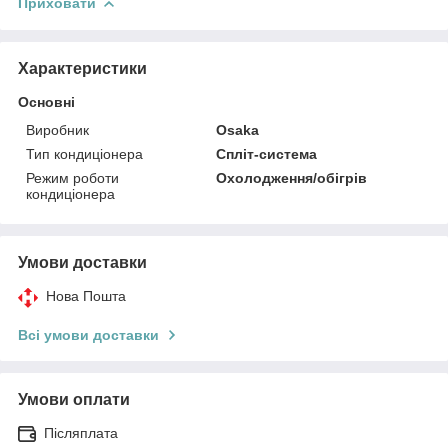
Приховати
Характеристики
Основні
Виробник
Osaka
Тип кондиціонера
Спліт-система
Режим роботи
Охолодження/обігрів
кондиціонера
Умови доставки
Нова Пошта
Всі умови доставки
Умови оплати
Післяплата