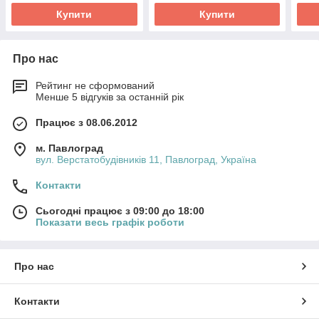
Купити
Купити
Про нас
Рейтинг не сформований
Менше 5 відгуків за останній рік
Працює з 08.06.2012
м. Павлоград
вул. Верстатобудівників 11, Павлоград, Україна
Контакти
Сьогодні працює з 09:00 до 18:00
Показати весь графік роботи
Про нас
Контакти