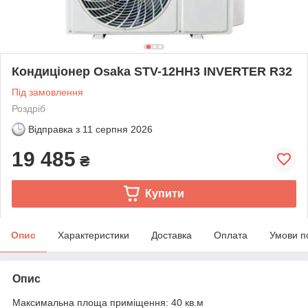
Кондиціонер Osaka STV-12HH3 INVERTER R32
Під замовлення
Роздріб
Відправка з
11 серпня 2026
19 485
₴
Купити
Опис
Характеристики
Доставка
Оплата
Умови п
Опис
Максимальна площа приміщення: 40 кв.м