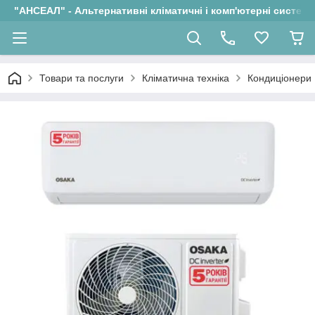
"АНСЕАЛ" - Альтернативні кліматичні і комп'ютерні системи
Товари та послуги
Кліматична техніка
Кондиціонери