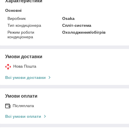
Характеристики
Основні
Виробник
Osaka
Тип кондиціонера
Спліт-система
Режим роботи
Охолодження/обігрів
кондиціонера
Умови доставки
Нова Пошта
Всі умови доставки
Умови оплати
Післяплата
Всі умови оплати