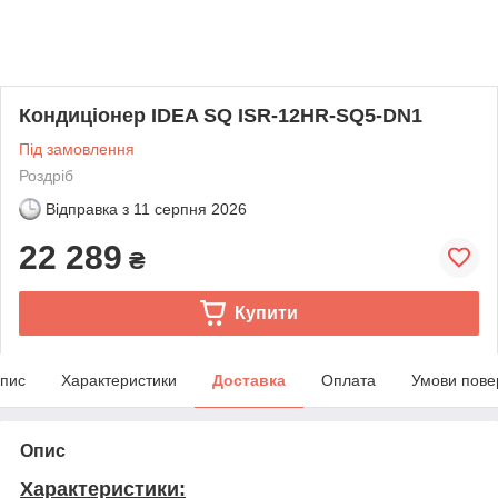
Кондиціонер IDEA SQ ISR-12HR-SQ5-DN1
Під замовлення
Роздріб
Відправка з
11 серпня 2026
22 289
₴
Купити
пис
Характеристики
Доставка
Оплата
Умови пове
Опис
Характеристики: