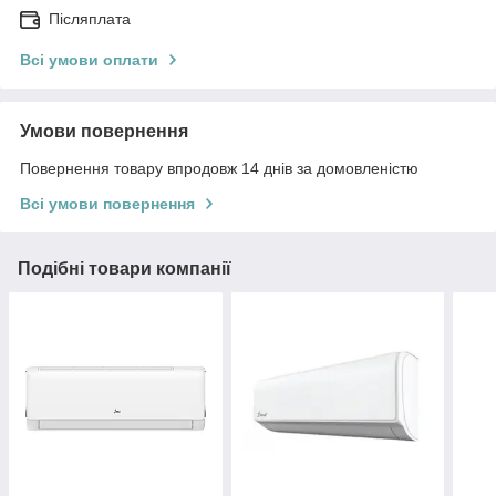
Післяплата
Всі умови оплати
Умови повернення
Повернення товару впродовж 14 днів за домовленістю
Всі умови повернення
Подібні товари компанії