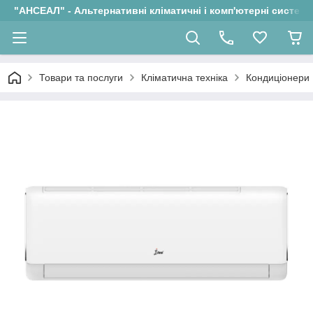
"АНСЕАЛ" - Альтернативні кліматичні і комп'ютерні системи
Товари та послуги
Кліматична техніка
Кондиціонери