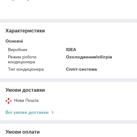
Характеристики
Основні
Виробник
IDEA
Режим роботи
Охолодження/обігрів
кондиціонера
Тип кондиціонера
Спліт-система
Умови доставки
Нова Пошта
Всі умови доставки
Умови оплати