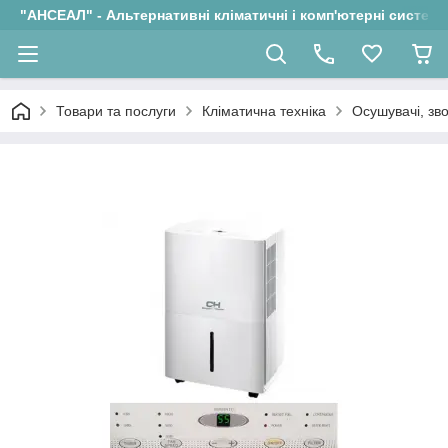
"АНСЕАЛ" - Альтернативні кліматичні і комп'ютерні системи
Товари та послуги
Кліматична техніка
Осушувачі, зво