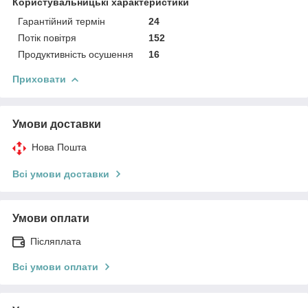
Користувальницькі характеристики
Гарантійний термін
24
Потік повітря
152
Продуктивність осушення
16
Приховати
Умови доставки
Нова Пошта
Всі умови доставки
Умови оплати
Післяплата
Всі умови оплати