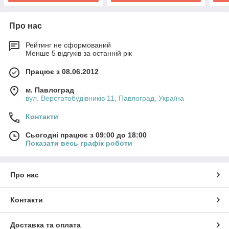
Про нас
Рейтинг не сформований
Менше 5 відгуків за останній рік
Працює з 08.06.2012
м. Павлоград
вул. Верстатобудівників 11, Павлоград, Україна
Контакти
Сьогодні працює з 09:00 до 18:00
Показати весь графік роботи
Про нас
Контакти
Доставка та оплата