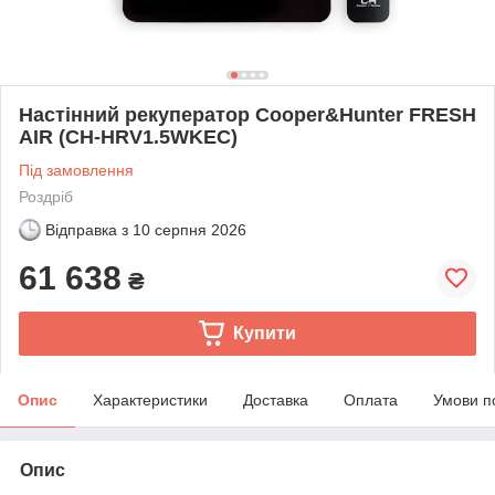
Настінний рекуператор Cooper&Hunter FRESH
AIR (CH-HRV1.5WKEC)
Під замовлення
Роздріб
Відправка з
10 серпня 2026
61 638
₴
Купити
Опис
Характеристики
Доставка
Оплата
Умови п
Опис