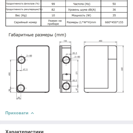
Приховати
Характеристики