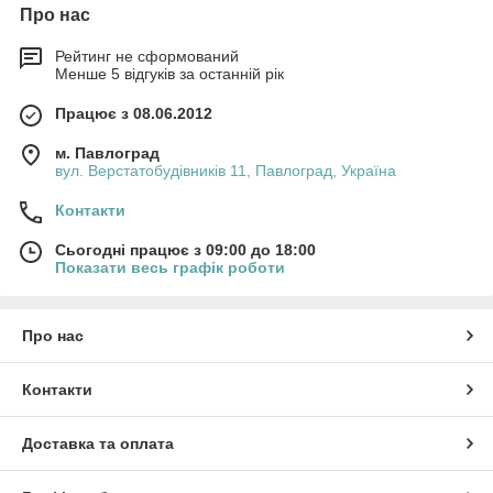
Про нас
Рейтинг не сформований
Менше 5 відгуків за останній рік
Працює з 08.06.2012
м. Павлоград
вул. Верстатобудівників 11, Павлоград, Україна
Контакти
Сьогодні працює з 09:00 до 18:00
Показати весь графік роботи
Про нас
Контакти
Доставка та оплата