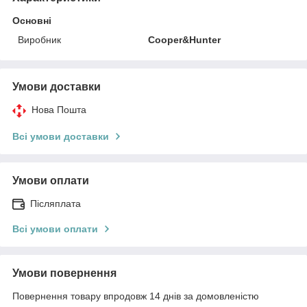
Основні
Виробник
Cooper&Hunter
Умови доставки
Нова Пошта
Всі умови доставки
Умови оплати
Післяплата
Всі умови оплати
Умови повернення
Повернення товару впродовж 14 днів за домовленістю