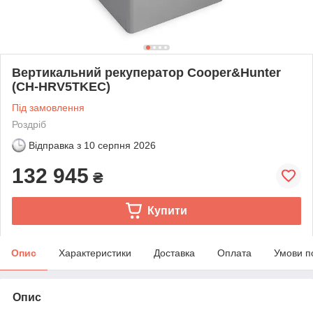
Вертикальний рекуператор Cooper&Hunter
(CH-HRV5TKEC)
Під замовлення
Роздріб
Відправка з
10 серпня 2026
132 945
₴
Купити
Опис
Характеристики
Доставка
Оплата
Умови п
Опис