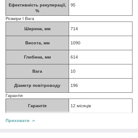
Ефективність рекуперації,
95
%
Розміри І Вага
Ширина, мм
714
Висота, мм
1090
Глибина, мм
614
Вага
10
Діаметр повітроводу
196
Гарантія
Гарантія
12 місяців
Приховати