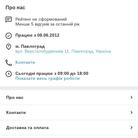
Про нас
Рейтинг не сформований
Менше 5 відгуків за останній рік
Працює з 08.06.2012
м. Павлоград
вул. Верстатобудівників 11, Павлоград, Україна
Контакти
Сьогодні працює з 09:00 до 18:00
Показати весь графік роботи
Про нас
Контакти
Доставка та оплата