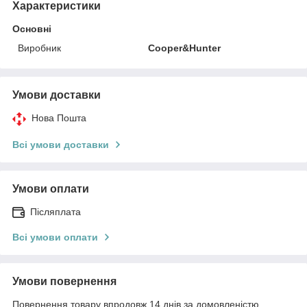
Характеристики
Основні
Виробник
Cooper&Hunter
Умови доставки
Нова Пошта
Всі умови доставки
Умови оплати
Післяплата
Всі умови оплати
Умови повернення
Повернення товару впродовж 14 днів за домовленістю