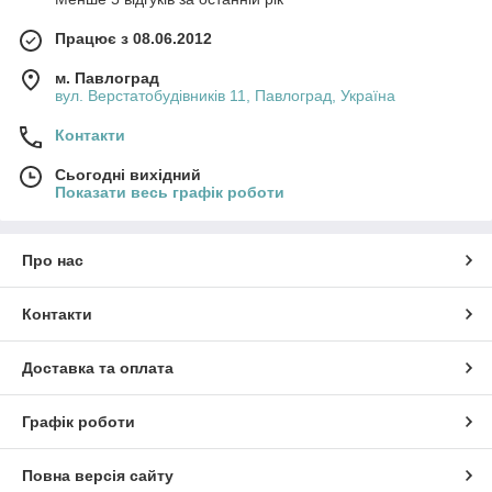
Працює з 08.06.2012
м. Павлоград
вул. Верстатобудівників 11, Павлоград, Україна
Контакти
Сьогодні вихідний
Показати весь графік роботи
Про нас
Контакти
Доставка та оплата
Графік роботи
Повна версія сайту