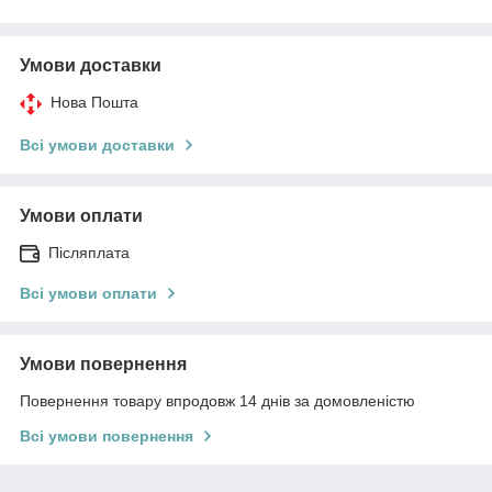
Умови доставки
Нова Пошта
Всі умови доставки
Умови оплати
Післяплата
Всі умови оплати
Умови повернення
Повернення товару впродовж 14 днів за домовленістю
Всі умови повернення