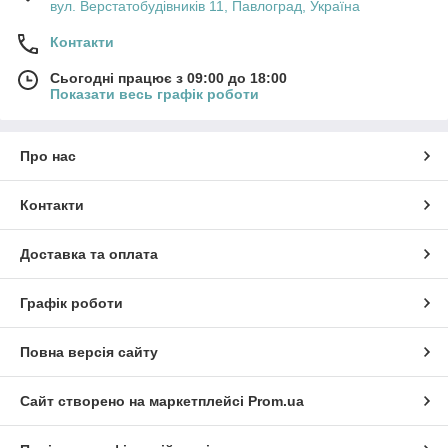
вул. Верстатобудівників 11, Павлоград, Україна
Контакти
Сьогодні працює з 09:00 до 18:00
Показати весь графік роботи
Про нас
Контакти
Доставка та оплата
Графік роботи
Повна версія сайту
Сайт створено на маркетплейсі
Prom.ua