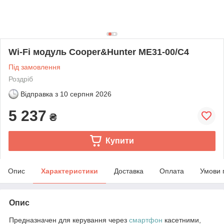
Wi-Fi модуль Cooper&Hunter ME31-00/C4
Під замовлення
Роздріб
Відправка з
10 серпня 2026
5 237
₴
Купити
Опис
Характеристики
Доставка
Оплата
Умови 
Опис
Предназначен для керування через
смартфон
касетними,