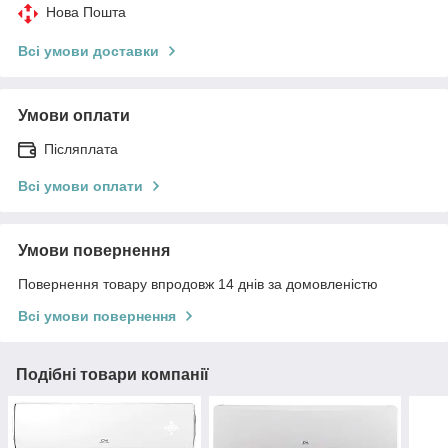
Нова Пошта
Всі умови доставки
Умови оплати
Післяплата
Всі умови оплати
Умови повернення
Повернення товару впродовж 14 днів за домовленістю
Всі умови повернення
Подібні товари компанії