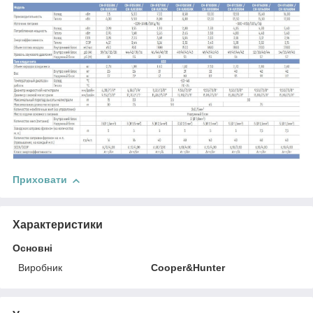
Приховати
Характеристики
Основні
Виробник
Cooper&Hunter