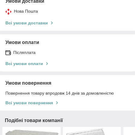
Умови доставки
Нова Пошта
Всі умови доставки
Умови оплати
Післяплата
Всі умови оплати
Умови повернення
Повернення товару впродовж 14 днів за домовленістю
Всі умови повернення
Подібні товари компанії