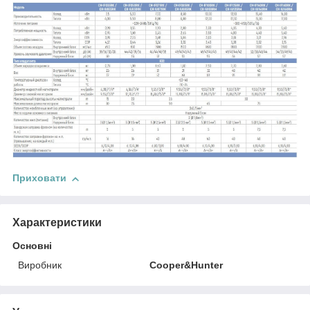
Приховати
Характеристики
Основні
Виробник
Cooper&Hunter