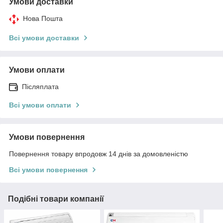
Умови доставки
Нова Пошта
Всі умови доставки
Умови оплати
Післяплата
Всі умови оплати
Умови повернення
Повернення товару впродовж 14 днів за домовленістю
Всі умови повернення
Подібні товари компанії