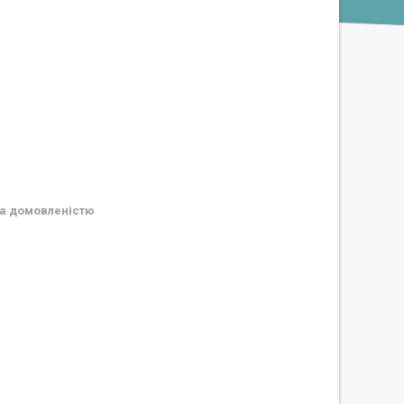
а домовленістю