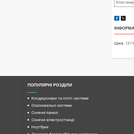
Клас ене
ІНФОРМА
Ціна:
137 
ПОПУЛЯРНІ РОЗДІЛИ
Кондиціонери та спліт-системи
Опалювальні системи
Сонячні панелі
Сонячні електростанції
Ноутбуки