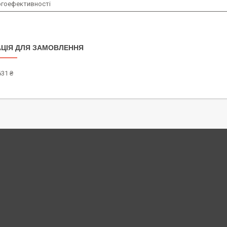
ргоефективності
ЦІЯ ДЛЯ ЗАМОВЛЕННЯ
631 ₴