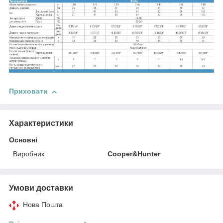
Приховати
Характеристики
Основні
Виробник
Cooper&Hunter
Умови доставки
Нова Пошта