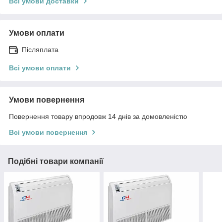
Всі умови доставки
Умови оплати
Післяплата
Всі умови оплати
Умови повернення
Повернення товару впродовж 14 днів за домовленістю
Всі умови повернення
Подібні товари компанії