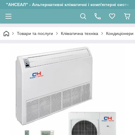
"АНСЕАЛ" - Альтернативні кліматичні і комп'ютерні системи
Товари та послуги
Кліматична техніка
Кондиціонери