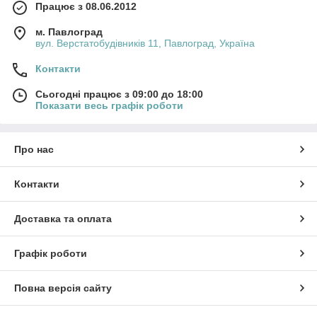
Працює з 08.06.2012
м. Павлоград
вул. Верстатобудівників 11, Павлоград, Україна
Контакти
Сьогодні працює з 09:00 до 18:00
Показати весь графік роботи
Про нас
Контакти
Доставка та оплата
Графік роботи
Повна версія сайту