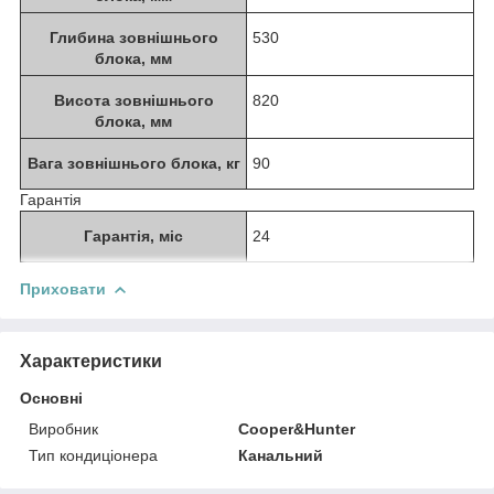
Глибина зовнішнього
530
блока, мм
Висота зовнішнього
820
блока, мм
Вага зовнішнього блока, кг
90
Гарантія
Гарантія, міс
24
Приховати
Характеристики
Основні
Виробник
Cooper&Hunter
Тип кондиціонера
Канальний