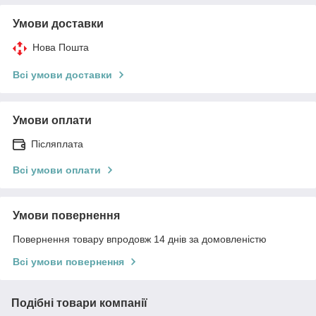
Умови доставки
Нова Пошта
Всі умови доставки
Умови оплати
Післяплата
Всі умови оплати
Умови повернення
Повернення товару впродовж 14 днів за домовленістю
Всі умови повернення
Подібні товари компанії