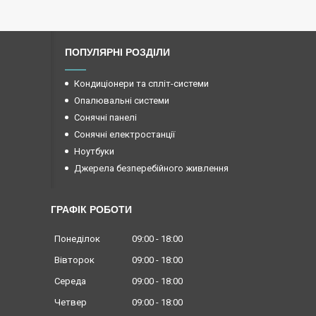
ПОПУЛЯРНІ РОЗДІЛИ
Кондиціонери та спліт-системи
Опалювальні системи
Сонячні панелі
Сонячні електростанції
Ноутбуки
Джерела безперебійного живлення
ГРАФІК РОБОТИ
Понеділок
09:00
18:00
Вівторок
09:00
18:00
Середа
09:00
18:00
Четвер
09:00
18:00