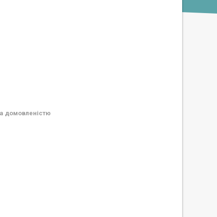
а домовленістю