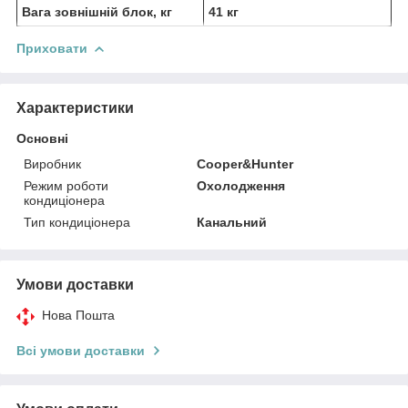
Вага зовнішній блок, кг
41 кг
Приховати
Характеристики
Основні
Виробник
Cooper&Hunter
Режим роботи
Охолодження
кондиціонера
Тип кондиціонера
Канальний
Умови доставки
Нова Пошта
Всі умови доставки