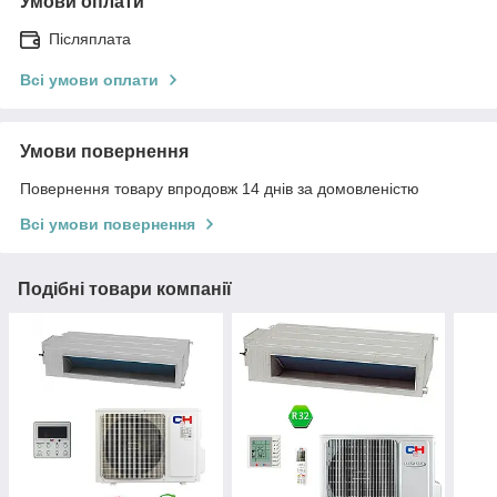
Умови оплати
Післяплата
Всі умови оплати
Умови повернення
Повернення товару впродовж 14 днів за домовленістю
Всі умови повернення
Подібні товари компанії