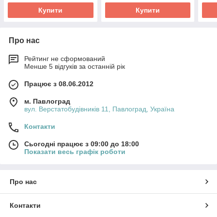
Купити
Купити
Про нас
Рейтинг не сформований
Менше 5 відгуків за останній рік
Працює з 08.06.2012
м. Павлоград
вул. Верстатобудівників 11, Павлоград, Україна
Контакти
Сьогодні працює з 09:00 до 18:00
Показати весь графік роботи
Про нас
Контакти