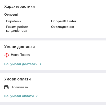
Характеристики
Основні
Виробник
Cooper&Hunter
Режим роботи
Охолодження
кондиціонера
Умови доставки
Нова Пошта
Всі умови доставки
Умови оплати
Післяплата
Всі умови оплати