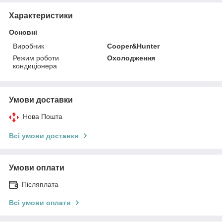
Характеристики
Основні
Виробник
Cooper&Hunter
Режим роботи
Охолодження
кондиціонера
Умови доставки
Нова Пошта
Всі умови доставки
Умови оплати
Післяплата
Всі умови оплати