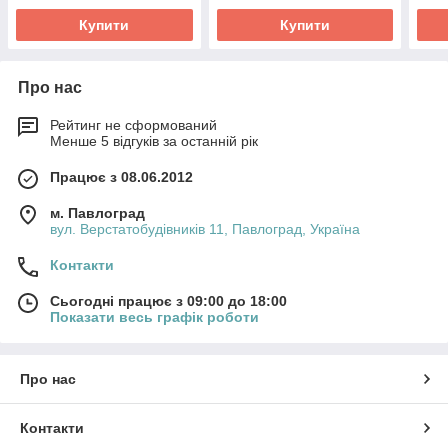
Купити
Купити
Про нас
Рейтинг не сформований
Менше 5 відгуків за останній рік
Працює з 08.06.2012
м. Павлоград
вул. Верстатобудівників 11, Павлоград, Україна
Контакти
Сьогодні працює з 09:00 до 18:00
Показати весь графік роботи
Про нас
Контакти