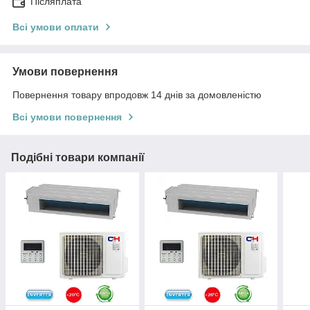
Післяплата
Всі умови оплати
Умови повернення
Повернення товару впродовж 14 днів за домовленістю
Всі умови повернення
Подібні товари компанії