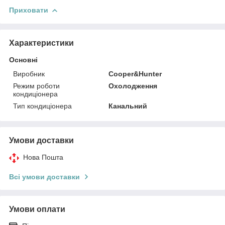
Приховати
Характеристики
Основні
Виробник
Cooper&Hunter
Режим роботи
Охолодження
кондиціонера
Тип кондиціонера
Канальний
Умови доставки
Нова Пошта
Всі умови доставки
Умови оплати