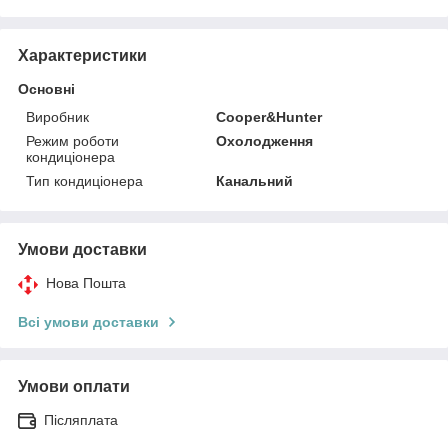
Характеристики
Основні
Виробник
Cooper&Hunter
Режим роботи
Охолодження
кондиціонера
Тип кондиціонера
Канальний
Умови доставки
Нова Пошта
Всі умови доставки
Умови оплати
Післяплата