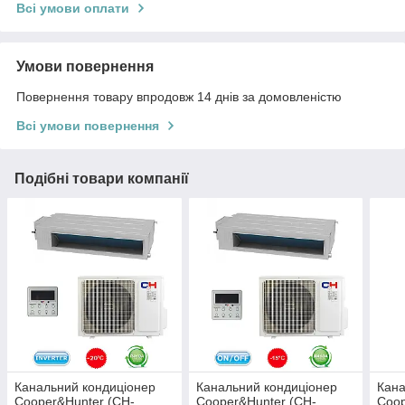
Всі умови оплати
Умови повернення
Повернення товару впродовж 14 днів за домовленістю
Всі умови повернення
Подібні товари компанії
Канальний кондиціонер
Канальний кондиціонер
Кана
Cooper&Hunter (CH-
Cooper&Hunter (CH-
Coop