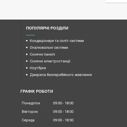
ПОПУЛЯРНІ РОЗДІЛИ
Кондиціонери та спліт-системи
Опалювальні системи
Сонячні панелі
Сонячні електростанції
Ноутбуки
Джерела безперебійного живлення
ГРАФІК РОБОТИ
Понеділок
09:00
18:00
Вівторок
09:00
18:00
Середа
09:00
18:00