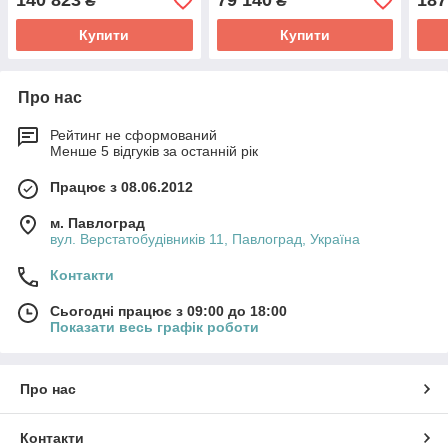
140 823
79 140
187
₴
₴
Купити
Купити
Про нас
Рейтинг не сформований
Менше 5 відгуків за останній рік
Працює з 08.06.2012
м. Павлоград
вул. Верстатобудівників 11, Павлоград, Україна
Контакти
Сьогодні працює з 09:00 до 18:00
Показати весь графік роботи
Про нас
Контакти