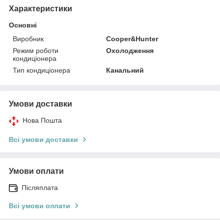
Характеристики
Основні
Виробник
Cooper&Hunter
Режим роботи
Охолодження
кондиціонера
Тип кондиціонера
Канальний
Умови доставки
Нова Пошта
Всі умови доставки
Умови оплати
Післяплата
Всі умови оплати