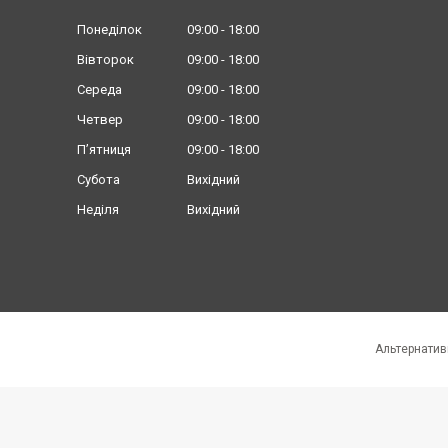
Понеділок
09:00
18:00
Вівторок
09:00
18:00
Середа
09:00
18:00
Четвер
09:00
18:00
Пʼятниця
09:00
18:00
Субота
Вихідний
Неділя
Вихідний