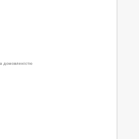
а домовленістю