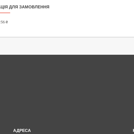
ЦІЯ ДЛЯ ЗАМОВЛЕННЯ
256 ₴