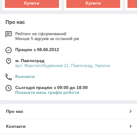
Купити
Купити
Про нас
Рейтинг не сформований
Менше 5 відгуків за останній рік
Працює з 08.06.2012
м. Павлоград
вул. Верстатобудівників 11, Павлоград, Україна
Контакти
Сьогодні працює з 09:00 до 18:00
Показати весь графік роботи
Про нас
Контакти