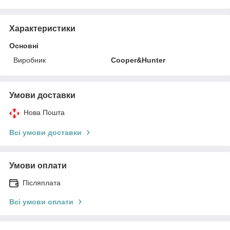
Характеристики
Основні
Виробник
Cooper&Hunter
Умови доставки
Нова Пошта
Всі умови доставки
Умови оплати
Післяплата
Всі умови оплати