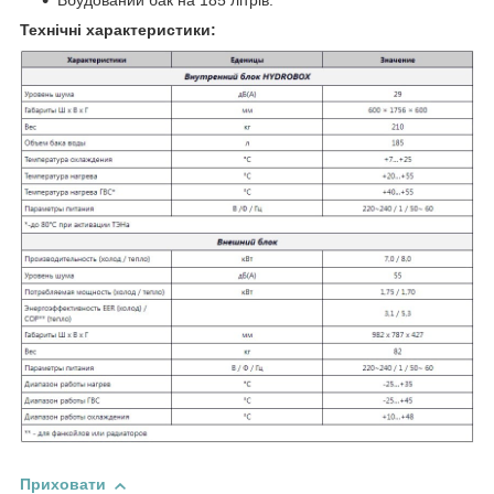
Технічні характеристики:
Приховати