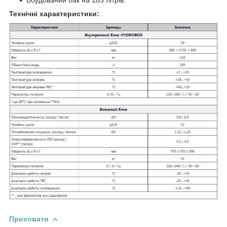
Технічні характеристики:
Приховати