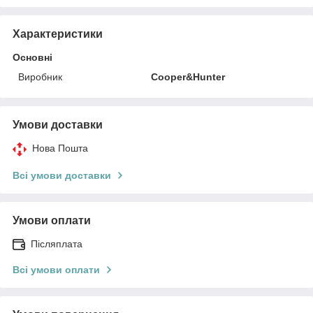
Характеристики
Основні
Виробник
Cooper&Hunter
Умови доставки
Нова Пошта
Всі умови доставки
Умови оплати
Післяплата
Всі умови оплати