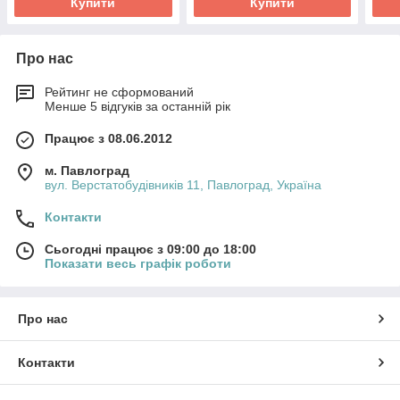
Купити
Купити
Про нас
Рейтинг не сформований
Менше 5 відгуків за останній рік
Працює з 08.06.2012
м. Павлоград
вул. Верстатобудівників 11, Павлоград, Україна
Контакти
Сьогодні працює з 09:00 до 18:00
Показати весь графік роботи
Про нас
Контакти