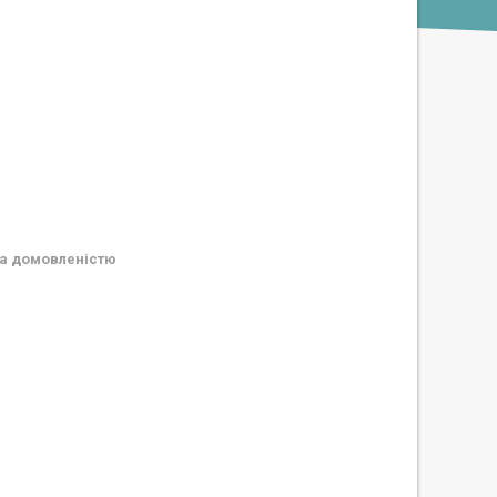
а домовленістю