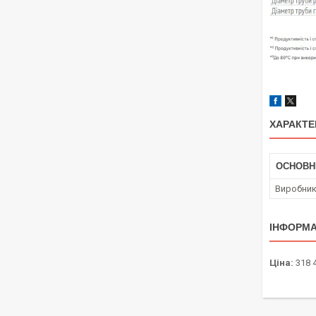
ХАРАКТЕ
ОСНОВН
Виробни
ІНФОРМА
Ціна:
318 