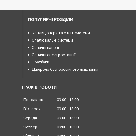
ПОПУЛЯРНІ РОЗДІЛИ
Кондиціонери та спліт-системи
Опалювальні системи
Сонячні панелі
Сонячні електростанції
Ноутбуки
Джерела безперебійного живлення
ГРАФІК РОБОТИ
Понеділок
09:00
18:00
Вівторок
09:00
18:00
Середа
09:00
18:00
Четвер
09:00
18:00