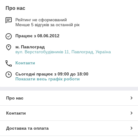
Про нас
Рейтинг не сформований
Менше 5 відгуків за останній рік
Працює з 08.06.2012
м. Павлоград
вул. Верстатобудівників 11, Павлоград, Україна
Контакти
Сьогодні працює з 09:00 до 18:00
Показати весь графік роботи
Про нас
Контакти
Доставка та оплата