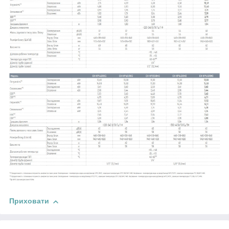
Приховати