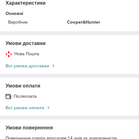
Характеристики
Основні
Виробник
Cooper&Hunter
Умови доставки
Нова Пошта
Всі умови доставки
Умови оплати
Післяплата
Всі умови оплати
Умови повернення
Повернення товару впродовж 14 днів за домовленістю