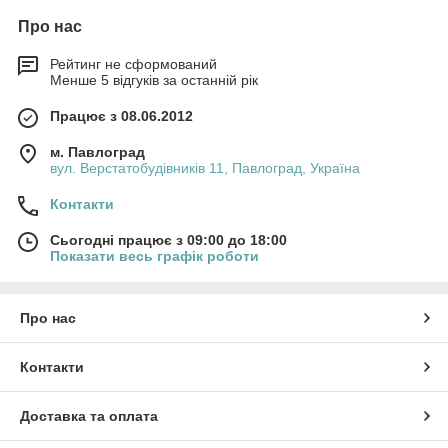
Про нас
Рейтинг не сформований
Менше 5 відгуків за останній рік
Працює з 08.06.2012
м. Павлоград
вул. Верстатобудівників 11, Павлоград, Україна
Контакти
Сьогодні працює з 09:00 до 18:00
Показати весь графік роботи
Про нас
Контакти
Доставка та оплата