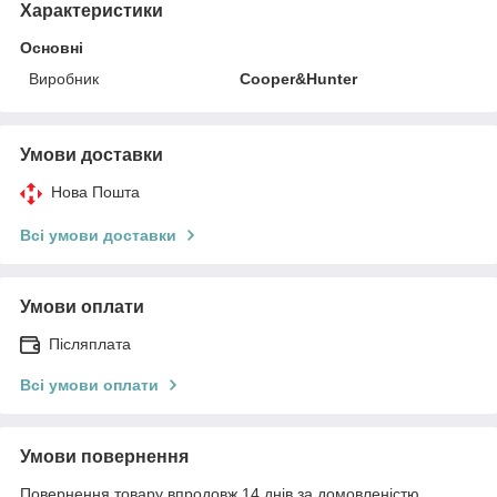
Характеристики
Основні
Виробник
Cooper&Hunter
Умови доставки
Нова Пошта
Всі умови доставки
Умови оплати
Післяплата
Всі умови оплати
Умови повернення
Повернення товару впродовж 14 днів за домовленістю