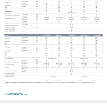
Приховати