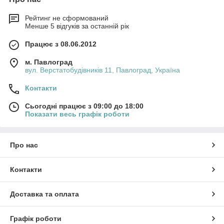
Рейтинг не сформований
Менше 5 відгуків за останній рік
Працює з 08.06.2012
м. Павлоград
вул. Верстатобудівників 11, Павлоград, Україна
Контакти
Сьогодні працює з 09:00 до 18:00
Показати весь графік роботи
Про нас
Контакти
Доставка та оплата
Графік роботи