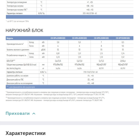
НАРУЖНИЙ БЛОК
Приховати
Характеристики