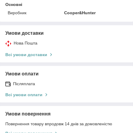
Основні
Виробник
Cooper&Hunter
Умови доставки
Нова Пошта
Всі умови доставки
Умови оплати
Післяплата
Всі умови оплати
Умови повернення
Повернення товару впродовж 14 днів за домовленістю