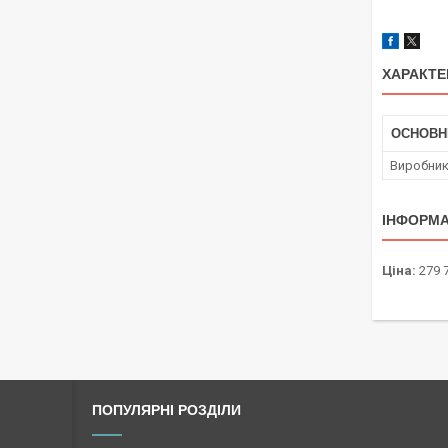
ХАРАКТЕ
ОСНОВН
Виробни
ІНФОРМА
Ціна:
279 
ПОПУЛЯРНІ РОЗДІЛИ