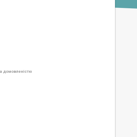
а домовленістю