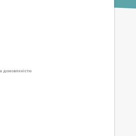
а домовленістю