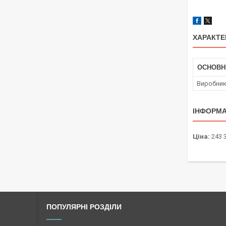
ХАРАКТЕ
ОСНОВН
Виробни
ІНФОРМА
Ціна:
243 
ПОПУЛЯРНІ РОЗДІЛИ