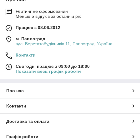
Рейтинг не сформований
Менше 5 відгуків за останній рік
Працює з 08.06.2012
м. Павлоград
вул. Верстатобудівників 11, Павлоград, Україна
Контакти
Сьогодні працює з 09:00 до 18:00
Показати весь графік роботи
Про нас
Контакти
Доставка та оплата
Графік роботи