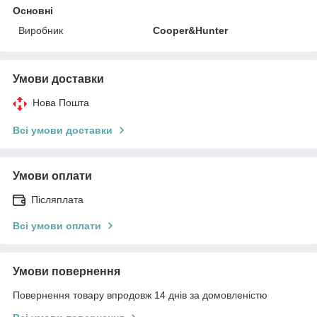
Основні
Виробник
Cooper&Hunter
Умови доставки
Нова Пошта
Всі умови доставки
Умови оплати
Післяплата
Всі умови оплати
Умови повернення
Повернення товару впродовж 14 днів за домовленістю