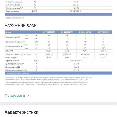
НАРУЖНИЙ БЛОК
Приховати
Характеристики