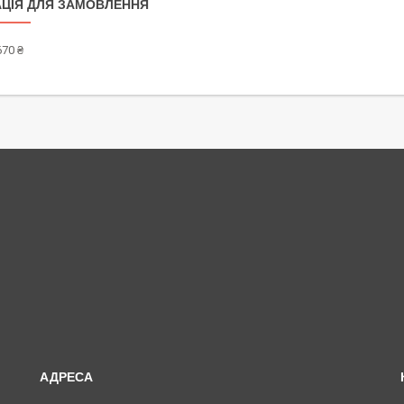
ЦІЯ ДЛЯ ЗАМОВЛЕННЯ
670 ₴