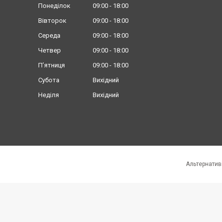
Понеділок
09:00
18:00
Вівторок
09:00
18:00
Середа
09:00
18:00
Четвер
09:00
18:00
Пʼятниця
09:00
18:00
Субота
Вихідний
Неділя
Вихідний