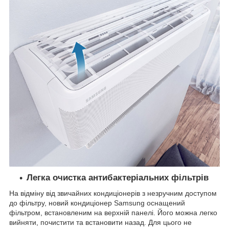
Легка очистка антибактеріальних фільтрів
На відміну від звичайних кондиціонерів з незручним доступом
до фільтру, новий кондиціонер Samsung оснащений
фільтром, встановленим на верхній панелі. Його можна легко
вийняти, почистити та встановити назад. Для цього не