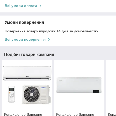
Всі умови оплати
Умови повернення
Повернення товару впродовж 14 днів за домовленістю
Всі умови повернення
Подібні товари компанії
Кондиціонер Samsung
Кондиціонер Samsung
Кон