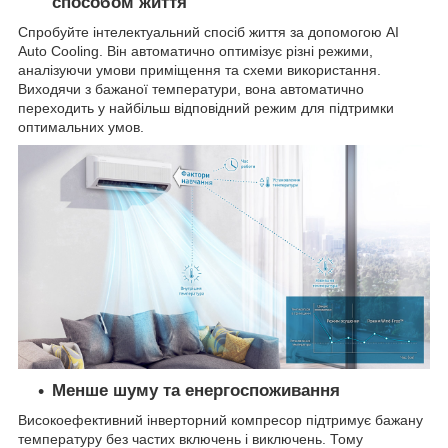
способом життя
Спробуйте інтелектуальний спосіб життя за допомогою AI
Auto Cooling. Він автоматично оптимізує різні режими,
аналізуючи умови приміщення та схеми використання.
Виходячи з бажаної температури, вона автоматично
переходить у найбільш відповідний режим для підтримки
оптимальних умов.
Менше шуму та енергоспоживання
Високоефективний інверторний компресор підтримує бажану
температуру без частих включень і виключень. Тому