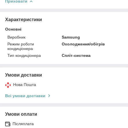
Приховати
Характеристики
Основні
Виробник
Samsung
Режим роботи
Охолодження/обігрів
кондиціонера
Тип кондиціонера
Спліт-система
Умови доставки
Нова Пошта
Всі умови доставки
Умови оплати
Післяплата