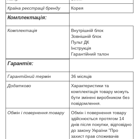
Країна реєстрації бренду
Корея
Комплектація:
Комплектація
Внутрішній блок
Зовнішній блок
Пульт ДК
Інструкція
Гарантійний талон
Гарантія:
Гарантійний термін
36 місяців
Додатково
Характеристики та
комплектація товару можуть
бути змінені виробником без
повідомлення.
Обмін і повернення товару
Обмін і повернення товару
здійснюється протягом 14
днів після покупки, відповідно
до закону України "Про
захист прав споживачів