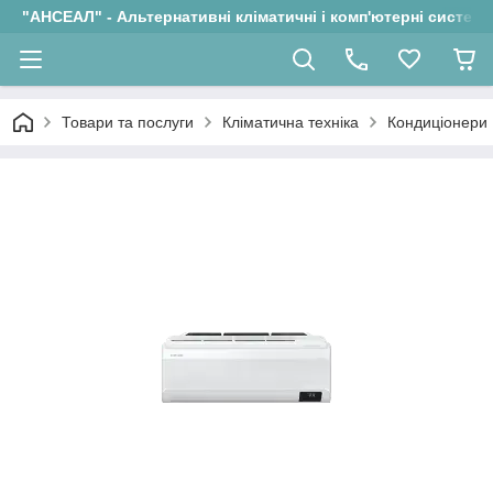
"АНСЕАЛ" - Альтернативні кліматичні і комп'ютерні системи
Товари та послуги
Кліматична техніка
Кондиціонери