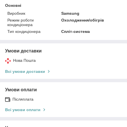
Основні
Виробник
Samsung
Режим роботи
Охолодження/обігрів
кондиціонера
Тип кондиціонера
Спліт-система
Умови доставки
Нова Пошта
Всі умови доставки
Умови оплати
Післяплата
Всі умови оплати