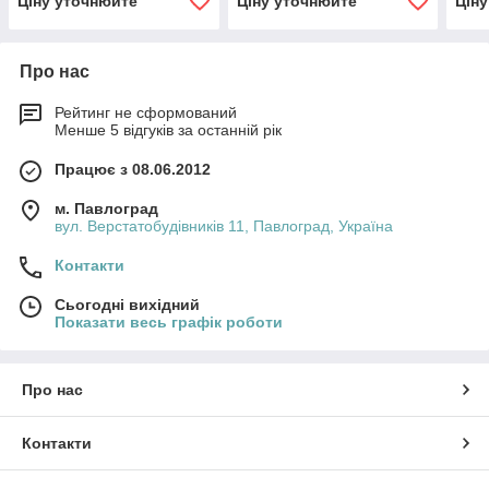
Ціну уточнюйте
Ціну уточнюйте
Цін
Про нас
Рейтинг не сформований
Менше 5 відгуків за останній рік
Працює з 08.06.2012
м. Павлоград
вул. Верстатобудівників 11, Павлоград, Україна
Контакти
Сьогодні вихідний
Показати весь графік роботи
Про нас
Контакти