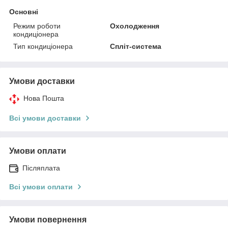
Основні
Режим роботи
Охолодження
кондиціонера
Тип кондиціонера
Спліт-система
Умови доставки
Нова Пошта
Всі умови доставки
Умови оплати
Післяплата
Всі умови оплати
Умови повернення