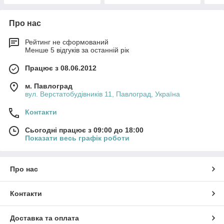
Про нас
Рейтинг не сформований
Менше 5 відгуків за останній рік
Працює з 08.06.2012
м. Павлоград
вул. Верстатобудівників 11, Павлоград, Україна
Контакти
Сьогодні працює з 09:00 до 18:00
Показати весь графік роботи
Про нас
Контакти
Доставка та оплата