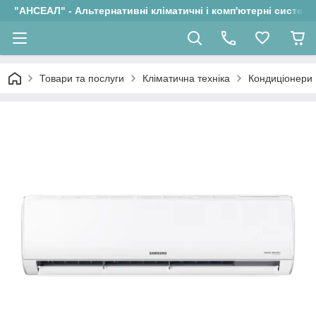
"АНСЕАЛ" - Альтернативні кліматичні і комп'ютерні системи
Товари та послуги
Кліматична техніка
Кондиціонери