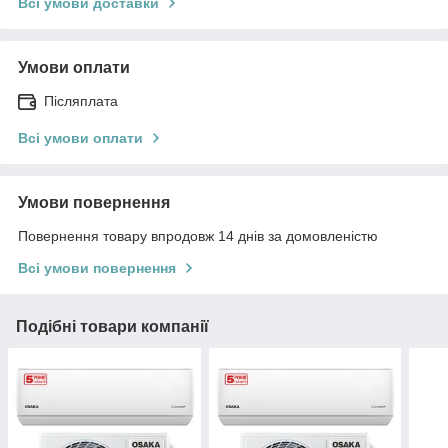
Всі умови доставки
Умови оплати
Післяплата
Всі умови оплати
Умови повернення
Повернення товару впродовж 14 днів за домовленістю
Всі умови повернення
Подібні товари компанії