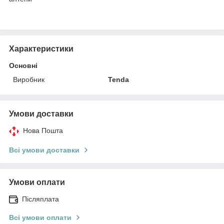
Характеристики
Основні
Виробник
Tenda
Умови доставки
Нова Пошта
Всі умови доставки
Умови оплати
Післяплата
Всі умови оплати