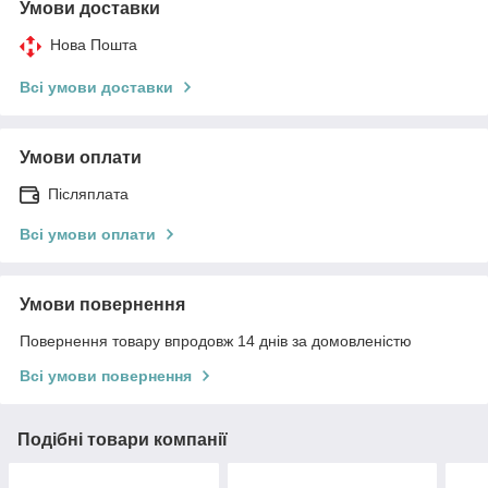
Умови доставки
Нова Пошта
Всі умови доставки
Умови оплати
Післяплата
Всі умови оплати
Умови повернення
Повернення товару впродовж 14 днів за домовленістю
Всі умови повернення
Подібні товари компанії