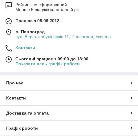
Рейтинг не сформований
Менше 5 відгуків за останній рік
Працює з 08.06.2012
м. Павлоград
вул. Верстатобудівників 11, Павлоград, Україна
Контакти
Сьогодні працює з 09:00 до 18:00
Показати весь графік роботи
Про нас
Контакти
Доставка та оплата
Графік роботи