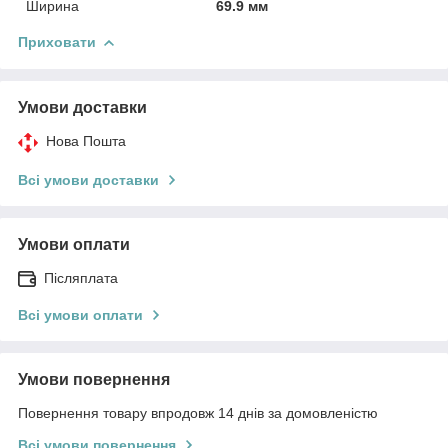
Ширина
69.9 мм
Приховати
Умови доставки
Нова Пошта
Всі умови доставки
Умови оплати
Післяплата
Всі умови оплати
Умови повернення
Повернення товару впродовж 14 днів за домовленістю
Всі умови повернення