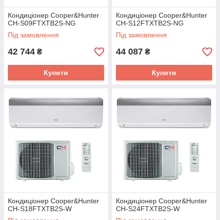
Кондиціонер Cooper&Hunter
Кондиціонер Cooper&Hunter
CH-S09FTXTB2S-NG
CH-S12FTXTB2S-NG
Під замовлення
Під замовлення
42 744
44 087
₴
₴
Купити
Купити
Кондиціонер Cooper&Hunter
Кондиціонер Cooper&Hunter
CH-S18FTXTB2S-W
CH-S24FTXTB2S-W