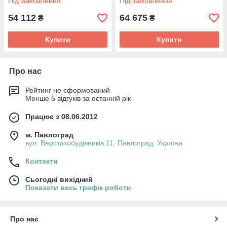
Під замовлення
Під замовлення
54 112
64 675
₴
₴
Купити
Купити
Про нас
Рейтинг не сформований
Менше 5 відгуків за останній рік
Працює з 08.06.2012
м. Павлоград
вул. Верстатобудівників 11, Павлоград, Україна
Контакти
Сьогодні вихідний
Показати весь графік роботи
Про нас