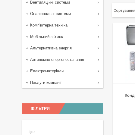
Вентиляційні системи
Опалювальні системи
Комп'ютерна техніка
Мобільний зв'язок
Альтернативна енергія
Автономне енергопостачання
Електроматеріали
Послуги компанії
Конд
ФІЛЬТРИ
Ціна