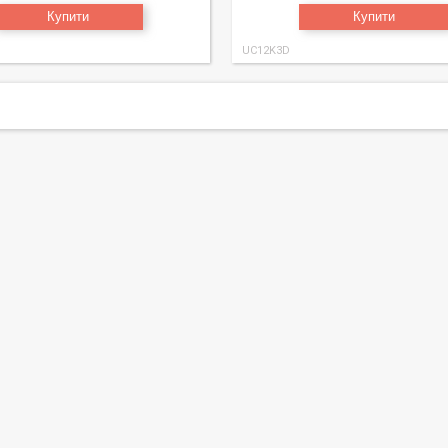
Купити
Купити
UC12K3D