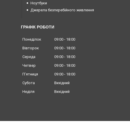
Ноутбуки
Джерела безперебійного живлення
ГРАФІК РОБОТИ
Понеділок
09:00
18:00
Вівторок
09:00
18:00
Середа
09:00
18:00
Четвер
09:00
18:00
Пʼятниця
09:00
18:00
Субота
Вихідний
Неділя
Вихідний