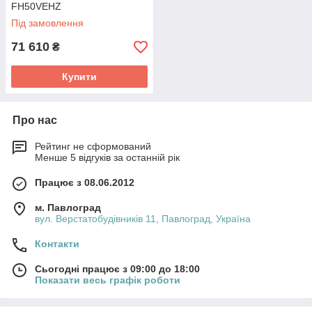
FH50VEHZ
Під замовлення
71 610
₴
Купити
Про нас
Рейтинг не сформований
Менше 5 відгуків за останній рік
Працює з 08.06.2012
м. Павлоград
вул. Верстатобудівників 11, Павлоград, Україна
Контакти
Сьогодні працює з 09:00 до 18:00
Показати весь графік роботи