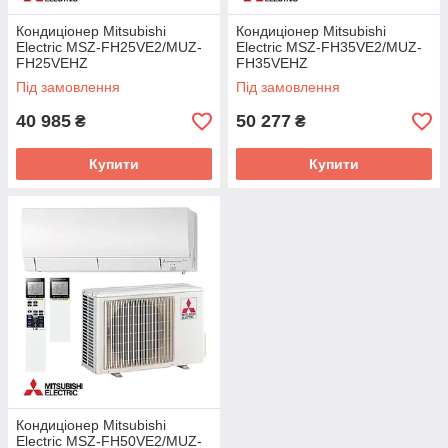
Кондиціонер Mitsubishi
Кондиціонер Mitsubishi
Electric MSZ-FH25VE2/MUZ-
Electric MSZ-FH35VE2/MUZ-
FH25VEHZ
FH35VEHZ
Під замовлення
Під замовлення
40 985
50 277
₴
₴
Купити
Купити
Кондиціонер Mitsubishi
Electric MSZ-FH50VE2/MUZ-