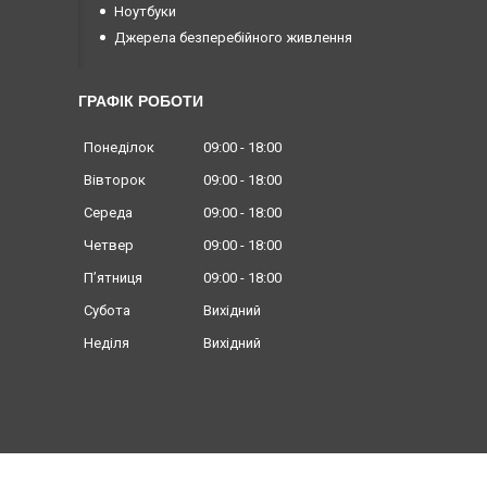
Ноутбуки
Джерела безперебійного живлення
ГРАФІК РОБОТИ
Понеділок
09:00
18:00
Вівторок
09:00
18:00
Середа
09:00
18:00
Четвер
09:00
18:00
Пʼятниця
09:00
18:00
Субота
Вихідний
Неділя
Вихідний