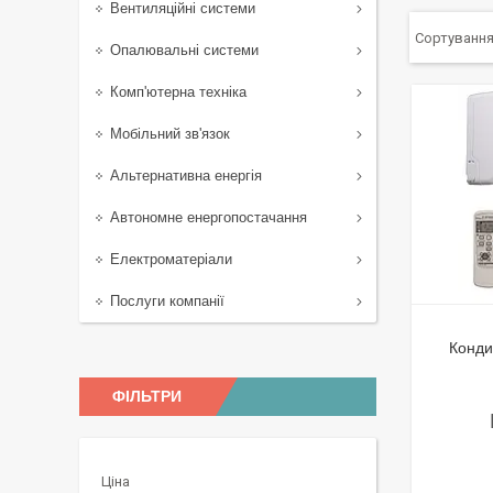
Вентиляційні системи
Опалювальні системи
Комп'ютерна техніка
Мобільний зв'язок
Альтернативна енергія
Автономне енергопостачання
Електроматеріали
Послуги компанії
Конди
ФІЛЬТРИ
Ціна