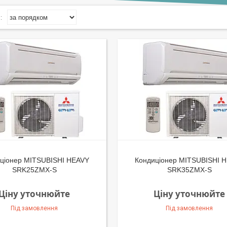
ціонер MITSUBISHI HEAVY
Кондиціонер MITSUBISHI 
SRK25ZMX-S
SRK35ZMX-S
Ціну уточнюйте
Ціну уточнюйте
Під замовлення
Під замовлення