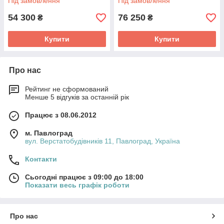
Під замовлення
Під замовлення
54 300
76 250
₴
₴
Купити
Купити
Про нас
Рейтинг не сформований
Менше 5 відгуків за останній рік
Працює з 08.06.2012
м. Павлоград
вул. Верстатобудівників 11, Павлоград, Україна
Контакти
Сьогодні працює з 09:00 до 18:00
Показати весь графік роботи
Про нас