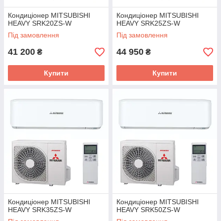
Кондиціонер MITSUBISHI
Кондиціонер MITSUBISHI
HEAVY SRK20ZS-W
HEAVY SRK25ZS-W
Під замовлення
Під замовлення
41 200
44 950
₴
₴
Купити
Купити
Кондиціонер MITSUBISHI
Кондиціонер MITSUBISHI
HEAVY SRK35ZS-W
HEAVY SRK50ZS-W